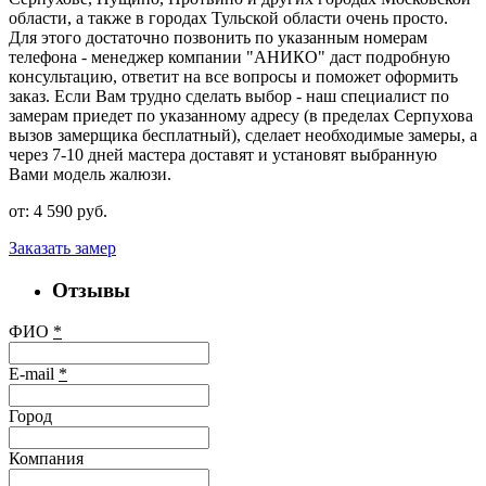
области, а также в городах Тульской области очень просто.
Для этого достаточно позвонить по указанным номерам
телефона - менеджер компании "АНИКО" даст подробную
консультацию, ответит на все вопросы и поможет оформить
заказ. Если Вам трудно сделать выбор - наш специалист по
замерам приедет по указанному адресу (в пределах Серпухова
вызов замерщика бесплатный), сделает необходимые замеры, а
через 7-10 дней мастера доставят и установят выбранную
Вами модель жалюзи.
от:
4 590
pуб.
Заказать замер
Отзывы
ФИО
*
E-mail
*
Город
Компания