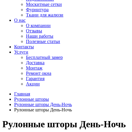
Москитные сетки
Фурнитура
Ткани для жалюзи
О нас
О компании
Отзывы
Наши работы
Полезные статьи
Контакты
Услуги
Бесплатный замер
Доставка
Монтаж
Ремонт окна
Гарантия
Акции
Главная
Рулонные шторы
Рулонные шторы День-Ночь
Рулонные шторы День-Ночь
Рулонные шторы День-Ночь