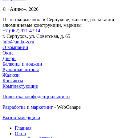
© «Анико», 2026
Пластиковые окна в Серпухове, жалюзи, рольставни,
алюминиевые конструкции, маркизы
+7 (962) 971 47 14
г. Серпухов, ул. Советская, д. 65
info@aniko-s.ru
О компании
Окна
Двери
Балконы и лоджии
Рулонные шторы
Жалюзи
Контакты
Комплектующие
Политика конфиденциальности
Разработка
и
маркетинг
- WebCanape
Вызов замерщика
Главная
Окна