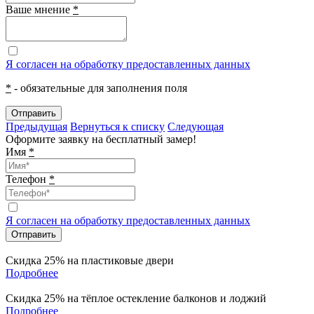
Ваше мнение
*
Я согласен на обработку предоставленных данных
*
- обязательные для заполнения поля
Отправить
Предыдущая
Вернуться к списку
Следующая
Оформите заявку на бесплатный замер!
Имя
*
Телефон
*
Я согласен на обработку предоставленных данных
Отправить
Скидка 25%
на пластиковые двери
Подробнее
Скидка 25%
на тёплое остекление балконов и лоджий
Подробнее